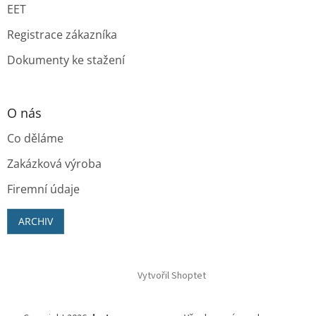
EET
Registrace zákazníka
Dokumenty ke stažení
O nás
Co děláme
Zakázková výroba
Firemní údaje
ARCHIV
Vytvořil Shoptet