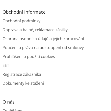
Obchodní informace
Obchodní podmínky
Doprava a balné, reklamace zásilky
Ochrana osobních údajů a jejich zpracování
Poučení o právu na odstoupení od smlouvy
Prohlášení o použití cookies
EET
Registrace zákazníka
Dokumenty ke stažení
O nás
Co děláme