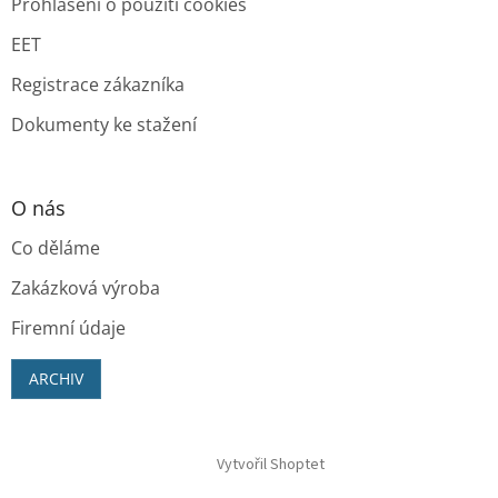
Prohlášení o použití cookies
EET
Registrace zákazníka
Dokumenty ke stažení
O nás
Co děláme
Zakázková výroba
Firemní údaje
ARCHIV
Vytvořil Shoptet