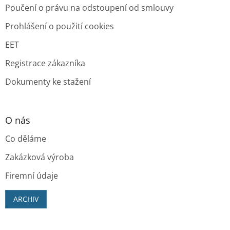
Poučení o právu na odstoupení od smlouvy
Prohlášení o použití cookies
EET
Registrace zákazníka
Dokumenty ke stažení
O nás
Co děláme
Zakázková výroba
Firemní údaje
ARCHIV