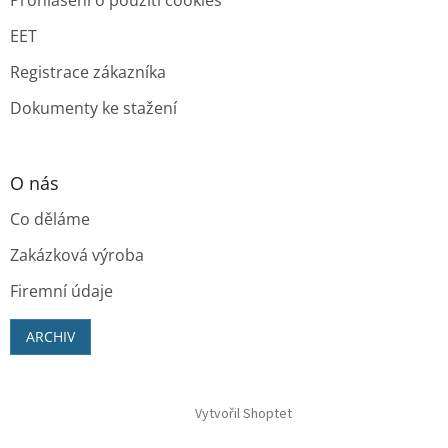
EET
Registrace zákazníka
Dokumenty ke stažení
O nás
Co děláme
Zakázková výroba
Firemní údaje
ARCHIV
Vytvořil Shoptet