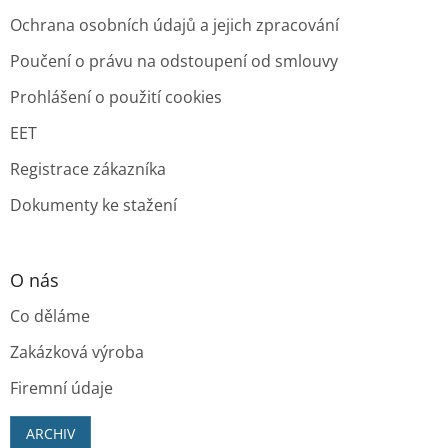
Ochrana osobních údajů a jejich zpracování
Poučení o právu na odstoupení od smlouvy
Prohlášení o použití cookies
EET
Registrace zákazníka
Dokumenty ke stažení
O nás
Co děláme
Zakázková výroba
Firemní údaje
ARCHIV