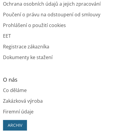
Ochrana osobních údajů a jejich zpracování
Poučení o právu na odstoupení od smlouvy
Prohlášení o použití cookies
EET
Registrace zákazníka
Dokumenty ke stažení
O nás
Co děláme
Zakázková výroba
Firemní údaje
ARCHIV