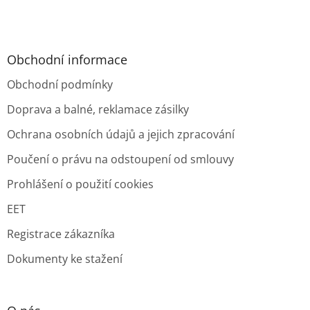
Obchodní informace
Obchodní podmínky
Doprava a balné, reklamace zásilky
Ochrana osobních údajů a jejich zpracování
Poučení o právu na odstoupení od smlouvy
Prohlášení o použití cookies
EET
Registrace zákazníka
Dokumenty ke stažení