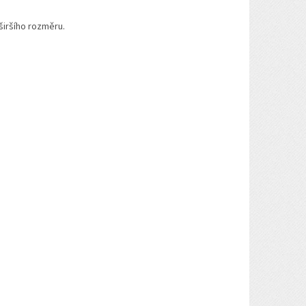
iršího rozměru.