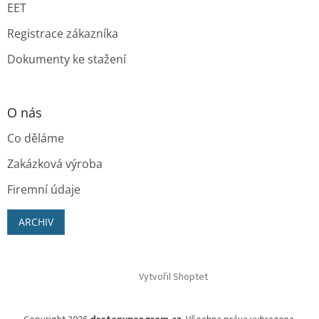
EET
Registrace zákazníka
Dokumenty ke stažení
O nás
Co děláme
Zakázková výroba
Firemní údaje
ARCHIV
Vytvořil Shoptet