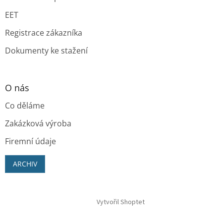
EET
Registrace zákazníka
Dokumenty ke stažení
O nás
Co děláme
Zakázková výroba
Firemní údaje
ARCHIV
Vytvořil Shoptet