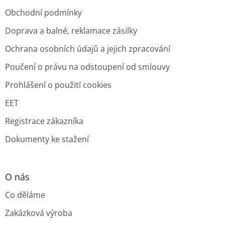
Obchodní podmínky
Doprava a balné, reklamace zásilky
Ochrana osobních údajů a jejich zpracování
Poučení o právu na odstoupení od smlouvy
Prohlášení o použití cookies
EET
Registrace zákazníka
Dokumenty ke stažení
O nás
Co děláme
Zakázková výroba