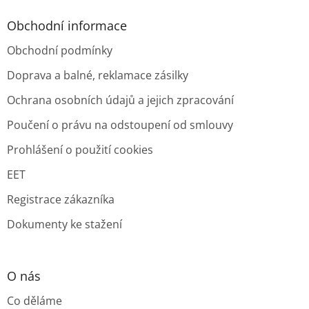
Obchodní informace
Obchodní podmínky
Doprava a balné, reklamace zásilky
Ochrana osobních údajů a jejich zpracování
Poučení o právu na odstoupení od smlouvy
Prohlášení o použití cookies
EET
Registrace zákazníka
Dokumenty ke stažení
O nás
Co děláme