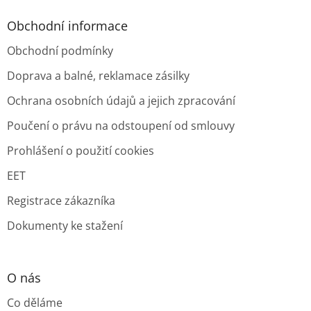
Obchodní informace
Obchodní podmínky
Doprava a balné, reklamace zásilky
Ochrana osobních údajů a jejich zpracování
Poučení o právu na odstoupení od smlouvy
Prohlášení o použití cookies
EET
Registrace zákazníka
Dokumenty ke stažení
O nás
Co děláme