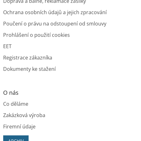
Doprava a balné, reklamace zásilky
Ochrana osobních údajů a jejich zpracování
Poučení o právu na odstoupení od smlouvy
Prohlášení o použití cookies
EET
Registrace zákazníka
Dokumenty ke stažení
O nás
Co děláme
Zakázková výroba
Firemní údaje
ARCHIV