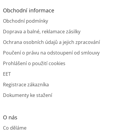
Obchodní informace
Obchodní podmínky
Doprava a balné, reklamace zásilky
Ochrana osobních údajů a jejich zpracování
Poučení o právu na odstoupení od smlouvy
Prohlášení o použití cookies
EET
Registrace zákazníka
Dokumenty ke stažení
O nás
Co děláme