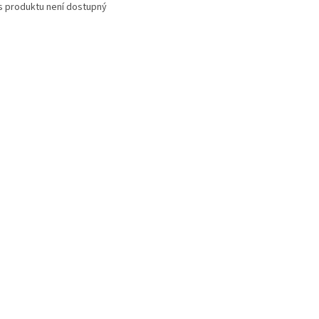
s produktu není dostupný