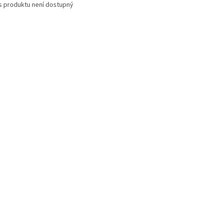
s produktu není dostupný