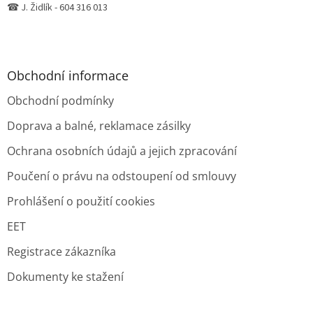
☎ J. Židlík - 604 316 013
Obchodní informace
Obchodní podmínky
Doprava a balné, reklamace zásilky
Ochrana osobních údajů a jejich zpracování
Poučení o právu na odstoupení od smlouvy
Prohlášení o použití cookies
EET
Registrace zákazníka
Dokumenty ke stažení