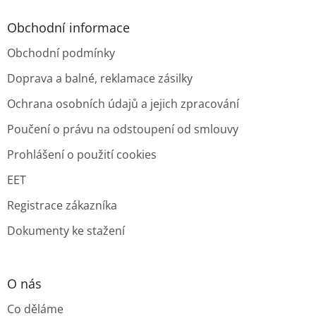
Obchodní informace
Obchodní podmínky
Doprava a balné, reklamace zásilky
Ochrana osobních údajů a jejich zpracování
Poučení o právu na odstoupení od smlouvy
Prohlášení o použití cookies
EET
Registrace zákazníka
Dokumenty ke stažení
O nás
Co děláme