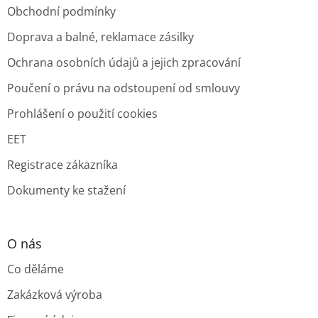
Obchodní podmínky
Doprava a balné, reklamace zásilky
Ochrana osobních údajů a jejich zpracování
Poučení o právu na odstoupení od smlouvy
Prohlášení o použití cookies
EET
Registrace zákazníka
Dokumenty ke stažení
O nás
Co děláme
Zakázková výroba