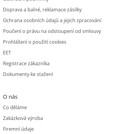
Doprava a balné, reklamace zásilky
Ochrana osobních údajů a jejich zpracování
Poučení o právu na odstoupení od smlouvy
Prohlášení o použití cookies
EET
Registrace zákazníka
Dokumenty ke stažení
O nás
Co děláme
Zakázková výroba
Firemní údaje