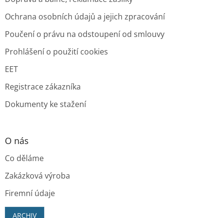
Ochrana osobních údajů a jejich zpracování
Poučení o právu na odstoupení od smlouvy
Prohlášení o použití cookies
EET
Registrace zákazníka
Dokumenty ke stažení
O nás
Co děláme
Zakázková výroba
Firemní údaje
ARCHIV