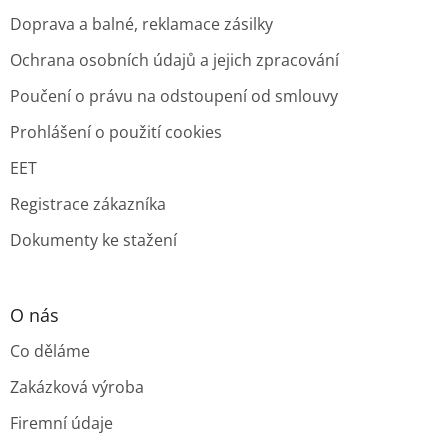
Doprava a balné, reklamace zásilky
Ochrana osobních údajů a jejich zpracování
Poučení o právu na odstoupení od smlouvy
Prohlášení o použití cookies
EET
Registrace zákazníka
Dokumenty ke stažení
O nás
Co děláme
Zakázková výroba
Firemní údaje