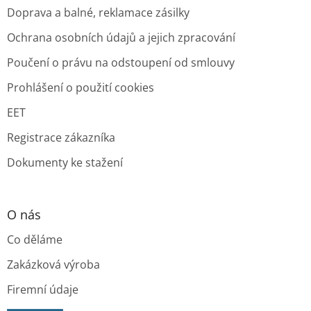
Doprava a balné, reklamace zásilky
Ochrana osobních údajů a jejich zpracování
Poučení o právu na odstoupení od smlouvy
Prohlášení o použití cookies
EET
Registrace zákazníka
Dokumenty ke stažení
O nás
Co děláme
Zakázková výroba
Firemní údaje