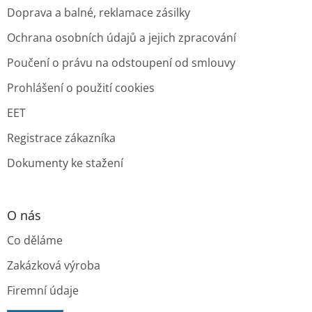
Doprava a balné, reklamace zásilky
Ochrana osobních údajů a jejich zpracování
Poučení o právu na odstoupení od smlouvy
Prohlášení o použití cookies
EET
Registrace zákazníka
Dokumenty ke stažení
O nás
Co děláme
Zakázková výroba
Firemní údaje