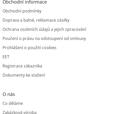
Obchodní informace
Obchodní podmínky
Doprava a balné, reklamace zásilky
Ochrana osobních údajů a jejich zpracování
Poučení o právu na odstoupení od smlouvy
Prohlášení o použití cookies
EET
Registrace zákazníka
Dokumenty ke stažení
O nás
Co děláme
Zakázková výroba