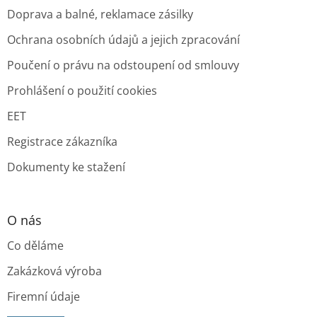
Doprava a balné, reklamace zásilky
Ochrana osobních údajů a jejich zpracování
Poučení o právu na odstoupení od smlouvy
Prohlášení o použití cookies
EET
Registrace zákazníka
Dokumenty ke stažení
O nás
Co děláme
Zakázková výroba
Firemní údaje