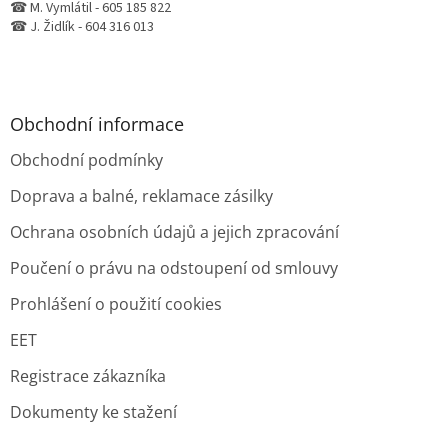
☎ M. Vymlátil - 605 185 822
☎ J. Židlík - 604 316 013
Obchodní informace
Obchodní podmínky
Doprava a balné, reklamace zásilky
Ochrana osobních údajů a jejich zpracování
Poučení o právu na odstoupení od smlouvy
Prohlášení o použití cookies
EET
Registrace zákazníka
Dokumenty ke stažení