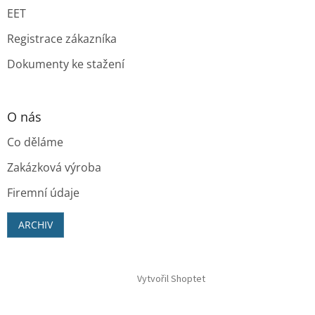
EET
Registrace zákazníka
Dokumenty ke stažení
O nás
Co děláme
Zakázková výroba
Firemní údaje
ARCHIV
Vytvořil Shoptet