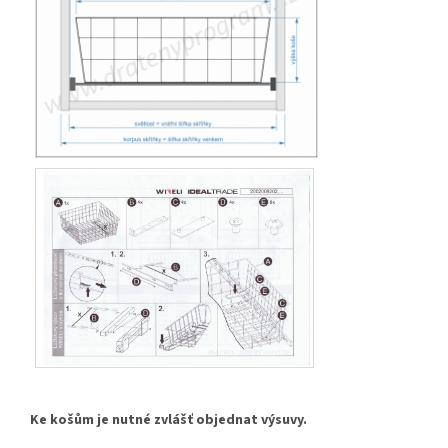
Ke košům je nutné zvlášť objednat výsuvy.