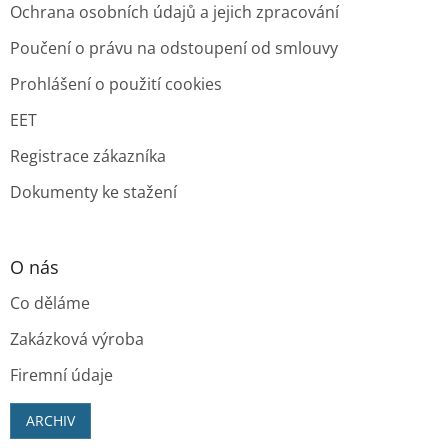
Ochrana osobních údajů a jejich zpracování
Poučení o právu na odstoupení od smlouvy
Prohlášení o použití cookies
EET
Registrace zákazníka
Dokumenty ke stažení
O nás
Co děláme
Zakázková výroba
Firemní údaje
ARCHIV