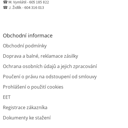
☎ M. Vymlátil - 605 185 822
☎ J. Židlík - 604 316 013
Obchodní informace
Obchodní podmínky
Doprava a balné, reklamace zásilky
Ochrana osobních údajů a jejich zpracování
Poučení o právu na odstoupení od smlouvy
Prohlášení o použití cookies
EET
Registrace zákazníka
Dokumenty ke stažení