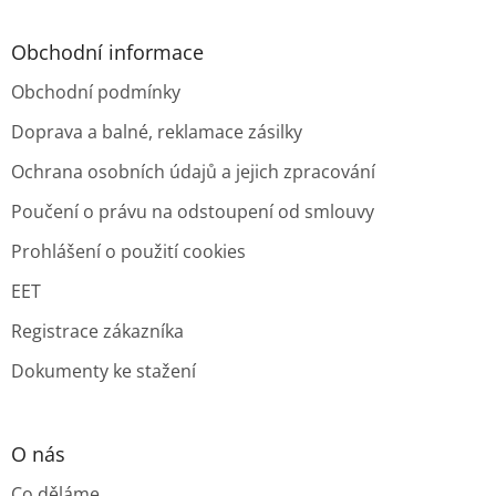
Obchodní informace
Obchodní podmínky
Doprava a balné, reklamace zásilky
Ochrana osobních údajů a jejich zpracování
Poučení o právu na odstoupení od smlouvy
Prohlášení o použití cookies
EET
Registrace zákazníka
Dokumenty ke stažení
O nás
Co děláme