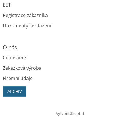
EET
Registrace zákazníka
Dokumenty ke stažení
O nás
Co děláme
Zakázková výroba
Firemní údaje
ARCHIV
Vytvořil Shoptet