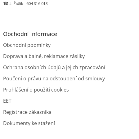
☎ J. Židlík - 604 316 013
Obchodní informace
Obchodní podmínky
Doprava a balné, reklamace zásilky
Ochrana osobních údajů a jejich zpracování
Poučení o právu na odstoupení od smlouvy
Prohlášení o použití cookies
EET
Registrace zákazníka
Dokumenty ke stažení