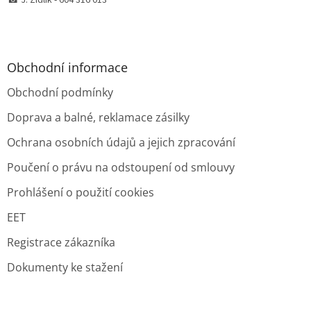
Obchodní informace
Obchodní podmínky
Doprava a balné, reklamace zásilky
Ochrana osobních údajů a jejich zpracování
Poučení o právu na odstoupení od smlouvy
Prohlášení o použití cookies
EET
Registrace zákazníka
Dokumenty ke stažení