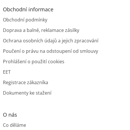
Obchodní informace
Obchodní podmínky
Doprava a balné, reklamace zásilky
Ochrana osobních údajů a jejich zpracování
Poučení o právu na odstoupení od smlouvy
Prohlášení o použití cookies
EET
Registrace zákazníka
Dokumenty ke stažení
O nás
Co děláme