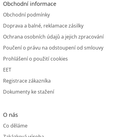
Obchodní informace
Obchodní podmínky
Doprava a balné, reklamace zásilky
Ochrana osobních údajů a jejich zpracování
Poučení o právu na odstoupení od smlouvy
Prohlášení o použití cookies
EET
Registrace zákazníka
Dokumenty ke stažení
O nás
Co děláme
Zakázková výroba