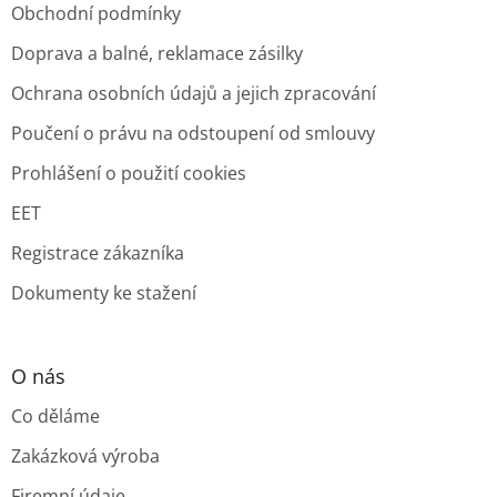
Obchodní podmínky
Doprava a balné, reklamace zásilky
Ochrana osobních údajů a jejich zpracování
Poučení o právu na odstoupení od smlouvy
Prohlášení o použití cookies
EET
Registrace zákazníka
Dokumenty ke stažení
O nás
Co děláme
Zakázková výroba
Firemní údaje