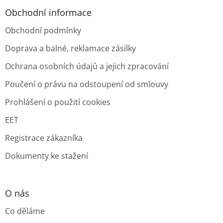
Obchodní informace
Obchodní podmínky
Doprava a balné, reklamace zásilky
Ochrana osobních údajů a jejich zpracování
Poučení o právu na odstoupení od smlouvy
Prohlášení o použití cookies
EET
Registrace zákazníka
Dokumenty ke stažení
O nás
Co děláme