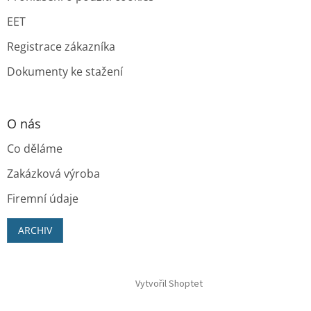
EET
Registrace zákazníka
Dokumenty ke stažení
O nás
Co děláme
Zakázková výroba
Firemní údaje
ARCHIV
Vytvořil Shoptet