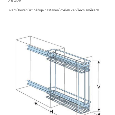
přístupem.
Dveřní kování umožňuje nastavení dvířek ve všech směrech.