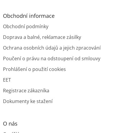
Obchodní informace
Obchodní podmínky
Doprava a balné, reklamace zásilky
Ochrana osobních údajů a jejich zpracování
Poučení o právu na odstoupení od smlouvy
Prohlášení o použití cookies
EET
Registrace zákazníka
Dokumenty ke stažení
O nás