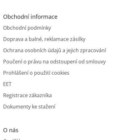
Obchodní informace
Obchodní podmínky
Doprava a balné, reklamace zásilky
Ochrana osobních údajů a jejich zpracování
Poučení o právu na odstoupení od smlouvy
Prohlášení o použití cookies
EET
Registrace zákazníka
Dokumenty ke stažení
O nás