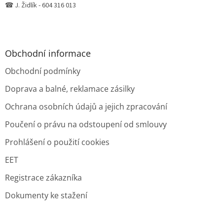
☎ J. Židlík - 604 316 013
Obchodní informace
Obchodní podmínky
Doprava a balné, reklamace zásilky
Ochrana osobních údajů a jejich zpracování
Poučení o právu na odstoupení od smlouvy
Prohlášení o použití cookies
EET
Registrace zákazníka
Dokumenty ke stažení