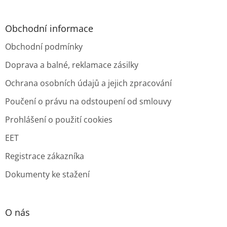
Obchodní informace
Obchodní podmínky
Doprava a balné, reklamace zásilky
Ochrana osobních údajů a jejich zpracování
Poučení o právu na odstoupení od smlouvy
Prohlášení o použití cookies
EET
Registrace zákazníka
Dokumenty ke stažení
O nás