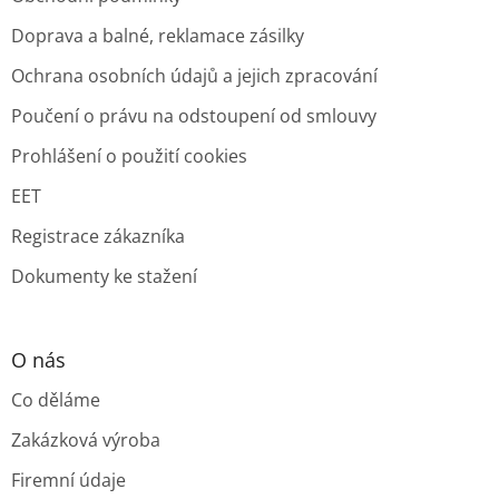
Doprava a balné, reklamace zásilky
Ochrana osobních údajů a jejich zpracování
Poučení o právu na odstoupení od smlouvy
Prohlášení o použití cookies
EET
Registrace zákazníka
Dokumenty ke stažení
O nás
Co děláme
Zakázková výroba
Firemní údaje