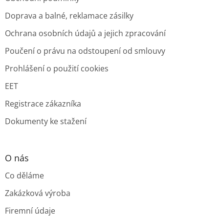
Doprava a balné, reklamace zásilky
Ochrana osobních údajů a jejich zpracování
Poučení o právu na odstoupení od smlouvy
Prohlášení o použití cookies
EET
Registrace zákazníka
Dokumenty ke stažení
O nás
Co děláme
Zakázková výroba
Firemní údaje