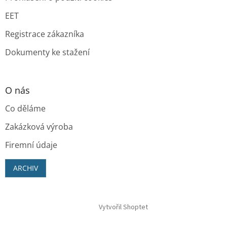
EET
Registrace zákazníka
Dokumenty ke stažení
O nás
Co děláme
Zakázková výroba
Firemní údaje
ARCHIV
Vytvořil Shoptet