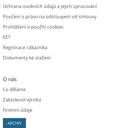
Ochrana osobních údajů a jejich zpracování
Poučení o právu na odstoupení od smlouvy
Prohlášení o použití cookies
EET
Registrace zákazníka
Dokumenty ke stažení
O nás
Co děláme
Zakázková výroba
Firemní údaje
ARCHIV