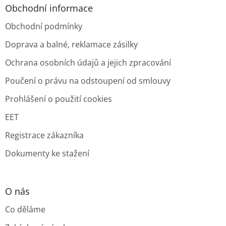
Obchodní informace
Obchodní podmínky
Doprava a balné, reklamace zásilky
Ochrana osobních údajů a jejich zpracování
Poučení o právu na odstoupení od smlouvy
Prohlášení o použití cookies
EET
Registrace zákazníka
Dokumenty ke stažení
O nás
Co děláme